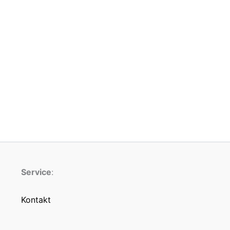
Service
:
Kontakt