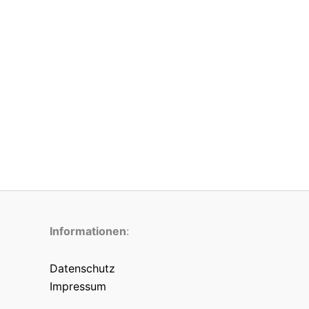
Informationen
:
Datenschutz
Impressum