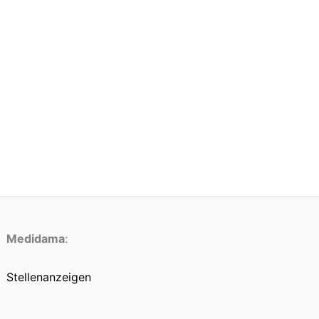
Medidama
:
Stellenanzeigen