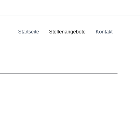
Startseite
Stellenangebote
Kontakt