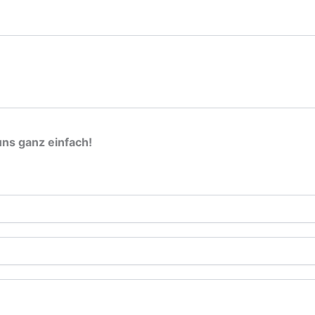
uns ganz einfach!