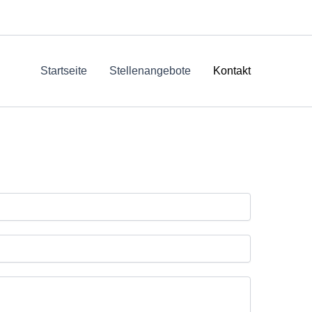
Startseite
Stellenangebote
Kontakt